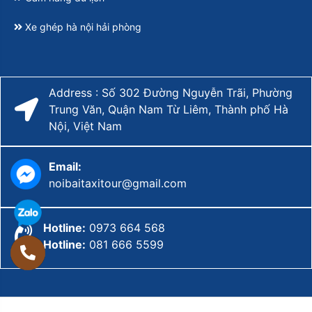
Xe ghép hà nội hải phòng
Address : Số 302 Đường Nguyễn Trãi, Phường
Trung Văn, Quận Nam Từ Liêm, Thành phố Hà
Nội, Việt Nam
Email:
noibaitaxitour@gmail.com
Hotline:
0973 664 568
Hotline:
081 666 5599