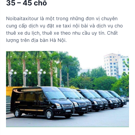
35 – 45 chỗ
Noibaitaxitour là một trong những đơn vị chuyên
cung cấp dịch vụ đặt xe taxi nội bài và dịch vụ cho
thuê xe du lịch, thuê xe theo nhu cầu uy tín. Chất
lượng trên địa bàn Hà Nội.