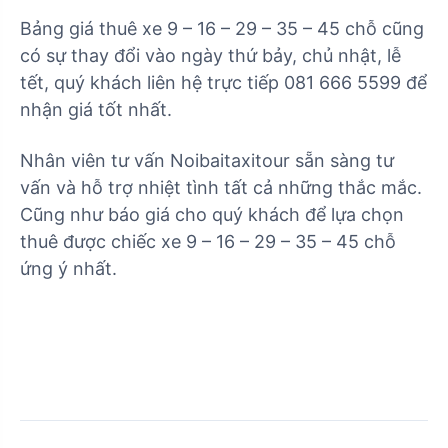
Bảng giá thuê xe 9 – 16 – 29 – 35 – 45 chỗ cũng
có sự thay đổi vào ngày thứ bảy, chủ nhật, lễ
tết, quý khách liên hệ trực tiếp 081 666 5599 để
nhận giá tốt nhất.
Nhân viên tư vấn Noibaitaxitour sẵn sàng tư
vấn và hỗ trợ nhiệt tình tất cả những thắc mắc.
Cũng như báo giá cho quý khách để lựa chọn
thuê được chiếc xe 9 – 16 – 29 – 35 – 45 chỗ
ứng ý nhất.