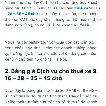
Nhằm đáp ứng đầy đủ theo nhu cầu từng quý khách
hàng tại Hà Nội. Chúng tôi sẽ cho bạn
thuê xe 9 – 16
– 29 – 35 – 45 chỗ
theo ngày, theo tuần, theo tháng
theo số KM hoặc quý khách hàng có thể thuê xe theo
dạng hợp đồng, có người lái or không người lái.
Ngoài ra, Noibaitaxitour còn Đưa đón các cán bộ,
công nhân, học sinh,… cho các doanh nghiệp, công
ty, trường học khi có yêu cầu với đa dạng các mẫu
xe từ 4 chỗ đến 45 chỗ tại Hà Nội.
2. Bảng giá Dịch vụ cho thuê xe 9 –
16 – 29 – 35 – 45 chỗ
Dưới đây là bảng giá cho thuê xe 9 – 16 – 29 – 35 –
45 chỗ tại Hà Nội đi các tỉnh thành trên cả nước tại
Noibaitaxitour tính dựa trên cơ sở thực tế để khách