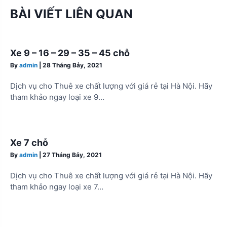
BÀI VIẾT LIÊN QUAN
Xe 9 – 16 – 29 – 35 – 45 chỗ
By
admin
|
28 Tháng Bảy, 2021
Dịch vụ cho Thuê xe chất lượng với giá rẻ tại Hà Nội. Hãy
tham khảo ngay loại xe 9…
Xe 7 chỗ
By
admin
|
27 Tháng Bảy, 2021
Dịch vụ cho Thuê xe chất lượng với giá rẻ tại Hà Nội. Hãy
tham khảo ngay loại xe 7…