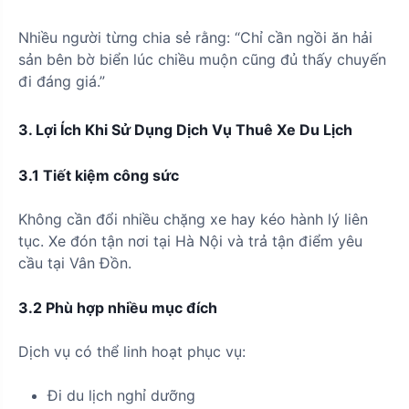
Nhiều người từng chia sẻ rằng: “Chỉ cần ngồi ăn hải
sản bên bờ biển lúc chiều muộn cũng đủ thấy chuyến
đi đáng giá.”
3. Lợi Ích Khi Sử Dụng Dịch Vụ Thuê Xe Du Lịch
3.1 Tiết kiệm công sức
Không cần đổi nhiều chặng xe hay kéo hành lý liên
tục. Xe đón tận nơi tại Hà Nội và trả tận điểm yêu
cầu tại Vân Đồn.
3.2 Phù hợp nhiều mục đích
Dịch vụ có thể linh hoạt phục vụ:
Đi du lịch nghỉ dưỡng