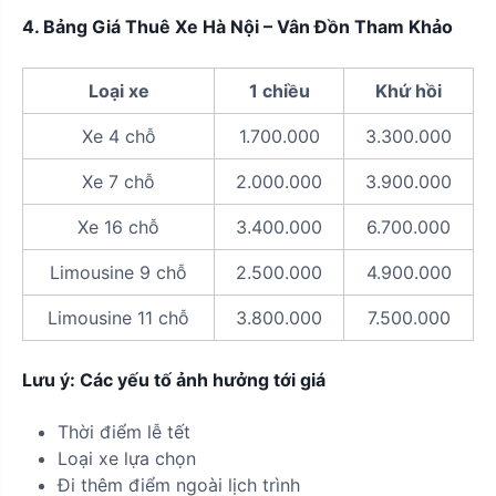
4. Bảng Giá Thuê Xe Hà Nội – Vân Đồn Tham Khảo
Loại xe
1 chiều
Khứ hồi
Xe 4 chỗ
1.700.000
3.300.000
Xe 7 chỗ
2.000.000
3.900.000
Xe 16 chỗ
3.400.000
6.700.000
Limousine 9 chỗ
2.500.000
4.900.000
Limousine 11 chỗ
3.800.000
7.500.000
Lưu ý: Các yếu tố ảnh hưởng tới giá
Thời điểm lễ tết
Loại xe lựa chọn
Đi thêm điểm ngoài lịch trình