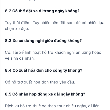
8.2 Có thể đặt xe đi trong ngày không?
Tùy thời điểm. Tuy nhiên nên đặt sớm để có nhiều lựa
chọn xe đẹp.
8.3 Xe có dừng nghỉ giữa đường không?
Có. Tài xế linh hoạt hỗ trợ khách nghỉ ăn uống hoặc
vệ sinh cá nhân.
8.4 Có xuất hóa đơn cho công ty không?
Có hỗ trợ xuất hóa đơn theo yêu cầu.
8.5 Có nhận hợp đồng xe dài ngày không?
Dịch vụ hỗ trợ thuê xe theo tour nhiều ngày, đi liên