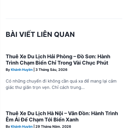
BÀI VIẾT LIÊN QUAN
Thuê Xe Du Lịch Hải Phòng – Đồ Sơn: Hành
Trình Chạm Biển Chỉ Trong Vài Chục Phút
By
Khánh Huyền
|
3 Tháng Sáu, 2026
Có những chuyến đi không cần quá xa để mang lại cảm
giác thư giãn trọn vẹn. Chỉ cách trung…
Thuê Xe Du Lịch Hà Nội – Vân Đồn: Hành Trình
Êm Ái Để Chạm Tới Biển Xanh
By
Khánh Huyền
|
29 Tháng Năm, 2026