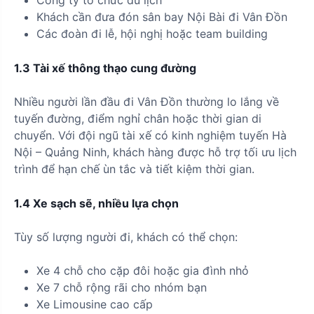
Khách cần đưa đón sân bay Nội Bài đi Vân Đồn
Các đoàn đi lễ, hội nghị hoặc team building
1.3 Tài xế thông thạo cung đường
Nhiều người lần đầu đi Vân Đồn thường lo lắng về
tuyến đường, điểm nghỉ chân hoặc thời gian di
chuyển. Với đội ngũ tài xế có kinh nghiệm tuyến Hà
Nội – Quảng Ninh, khách hàng được hỗ trợ tối ưu lịch
trình để hạn chế ùn tắc và tiết kiệm thời gian.
1.4 Xe sạch sẽ, nhiều lựa chọn
Tùy số lượng người đi, khách có thể chọn:
Xe 4 chỗ cho cặp đôi hoặc gia đình nhỏ
Xe 7 chỗ rộng rãi cho nhóm bạn
Xe Limousine cao cấp