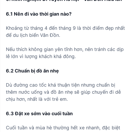
6.1 Nên đi vào thời gian nào?
Khoảng từ tháng 4 đến tháng 9 là thời điểm đẹp nhất
để du lịch biển Vân Đồn.
Nếu thích không gian yên tĩnh hơn, nên tránh các dịp
lễ lớn vì lượng khách khá đông.
6.2 Chuẩn bị đồ ăn nhẹ
Dù đường cao tốc khá thuận tiện nhưng chuẩn bị
thêm nước uống và đồ ăn nhẹ sẽ giúp chuyến đi dễ
chịu hơn, nhất là với trẻ em.
6.3 Đặt xe sớm vào cuối tuần
Cuối tuần và mùa hè thường hết xe nhanh, đặc biệt