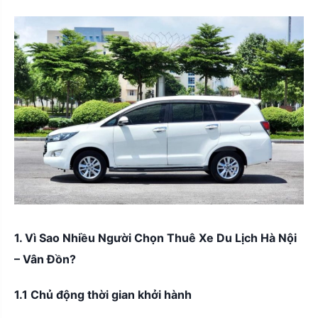
1. Vì Sao Nhiều Người Chọn Thuê Xe Du Lịch Hà Nội
– Vân Đồn?
1.1 Chủ động thời gian khởi hành