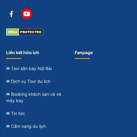
Liên kết hữu ích
Fanpage
Taxi sân bay Nội Bài
Dịch vụ Tour du lich
Booking khách sạn và vé
máy bay
Tin tức
Cẩm nang du lịch