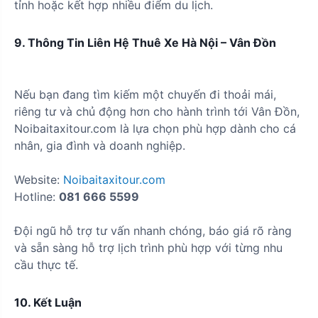
tỉnh hoặc kết hợp nhiều điểm du lịch.
9. Thông Tin Liên Hệ Thuê Xe Hà Nội – Vân Đồn
Nếu bạn đang tìm kiếm một chuyến đi thoải mái,
riêng tư và chủ động hơn cho hành trình tới Vân Đồn,
Noibaitaxitour.com là lựa chọn phù hợp dành cho cá
nhân, gia đình và doanh nghiệp.
Website:
Noibaitaxitour.com
Hotline:
081 666 5599
Đội ngũ hỗ trợ tư vấn nhanh chóng, báo giá rõ ràng
và sẵn sàng hỗ trợ lịch trình phù hợp với từng nhu
cầu thực tế.
10. Kết Luận