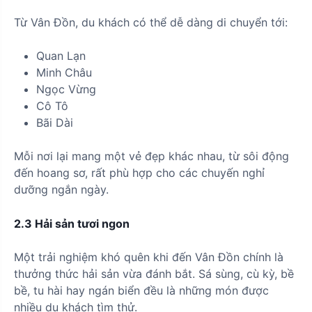
Từ Vân Đồn, du khách có thể dễ dàng di chuyển tới:
Quan Lạn
Minh Châu
Ngọc Vừng
Cô Tô
Bãi Dài
Mỗi nơi lại mang một vẻ đẹp khác nhau, từ sôi động
đến hoang sơ, rất phù hợp cho các chuyến nghỉ
dưỡng ngắn ngày.
2.3 Hải sản tươi ngon
Một trải nghiệm khó quên khi đến Vân Đồn chính là
thưởng thức hải sản vừa đánh bắt. Sá sùng, cù kỳ, bề
bề, tu hài hay ngán biển đều là những món được
nhiều du khách tìm thử.