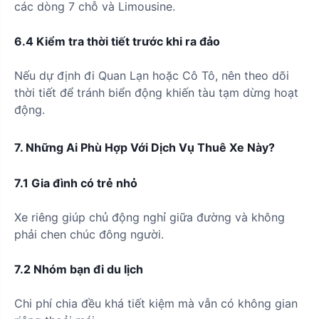
các dòng 7 chỗ và Limousine.
6.4 Kiểm tra thời tiết trước khi ra đảo
Nếu dự định đi Quan Lạn hoặc Cô Tô, nên theo dõi
thời tiết để tránh biển động khiến tàu tạm dừng hoạt
động.
7. Những Ai Phù Hợp Với Dịch Vụ Thuê Xe Này?
7.1 Gia đình có trẻ nhỏ
Xe riêng giúp chủ động nghỉ giữa đường và không
phải chen chúc đông người.
7.2 Nhóm bạn đi du lịch
Chi phí chia đều khá tiết kiệm mà vẫn có không gian