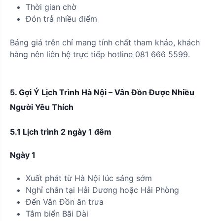
Thời gian chờ
Đón trả nhiều điểm
Bảng giá trên chỉ mang tính chất tham khảo, khách
hàng nên liên hệ trực tiếp hotline 081 666 5599.
5. Gợi Ý Lịch Trình Hà Nội – Vân Đồn Được Nhiều
Người Yêu Thích
5.1 Lịch trình 2 ngày 1 đêm
Ngày 1
Xuất phát từ Hà Nội lúc sáng sớm
Nghỉ chân tại Hải Dương hoặc Hải Phòng
Đến Vân Đồn ăn trưa
Tắm biển Bãi Dài