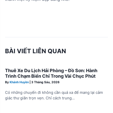
BÀI VIẾT LIÊN QUAN
Thuê Xe Du Lịch Hải Phòng – Đồ Sơn: Hành
Trình Chạm Biển Chỉ Trong Vài Chục Phút
By
Khánh Huyền
|
3 Tháng Sáu, 2026
Có những chuyến đi không cần quá xa để mang lại cảm
giác thư giãn trọn vẹn. Chỉ cách trung…