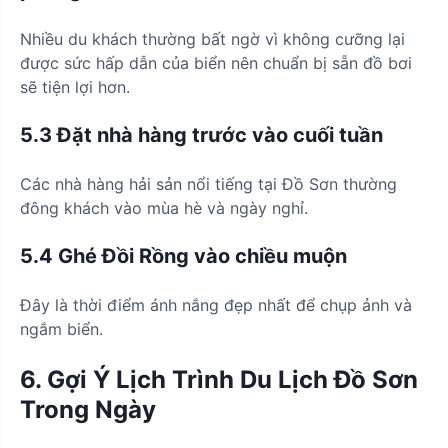
Nhiều du khách thường bất ngờ vì không cưỡng lại
được sức hấp dẫn của biển nên chuẩn bị sẵn đồ bơi
sẽ tiện lợi hơn.
5.3 Đặt nhà hàng trước vào cuối tuần
Các nhà hàng hải sản nổi tiếng tại Đồ Sơn thường
đông khách vào mùa hè và ngày nghỉ.
5.4 Ghé Đồi Rồng vào chiều muộn
Đây là thời điểm ánh nắng đẹp nhất để chụp ảnh và
ngắm biển.
6. Gợi Ý Lịch Trình Du Lịch Đồ Sơn
Trong Ngày