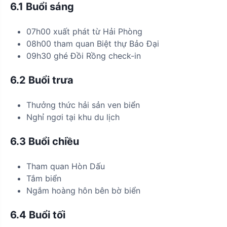
6.1 Buổi sáng
07h00 xuất phát từ Hải Phòng
08h00 tham quan Biệt thự Bảo Đại
09h30 ghé Đồi Rồng check-in
6.2 Buổi trưa
Thưởng thức hải sản ven biển
Nghỉ ngơi tại khu du lịch
6.3 Buổi chiều
Tham quan Hòn Dấu
Tắm biển
Ngắm hoàng hôn bên bờ biển
6.4 Buổi tối