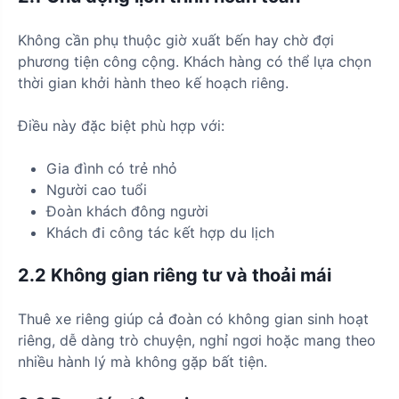
Không cần phụ thuộc giờ xuất bến hay chờ đợi
phương tiện công cộng. Khách hàng có thể lựa chọn
thời gian khởi hành theo kế hoạch riêng.
Điều này đặc biệt phù hợp với:
Gia đình có trẻ nhỏ
Người cao tuổi
Đoàn khách đông người
Khách đi công tác kết hợp du lịch
2.2 Không gian riêng tư và thoải mái
Thuê xe riêng giúp cả đoàn có không gian sinh hoạt
riêng, dễ dàng trò chuyện, nghỉ ngơi hoặc mang theo
nhiều hành lý mà không gặp bất tiện.