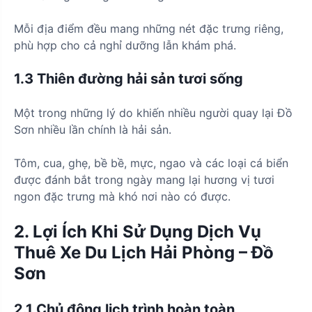
Mỗi địa điểm đều mang những nét đặc trưng riêng,
phù hợp cho cả nghỉ dưỡng lẫn khám phá.
1.3 Thiên đường hải sản tươi sống
Một trong những lý do khiến nhiều người quay lại Đồ
Sơn nhiều lần chính là hải sản.
Tôm, cua, ghẹ, bề bề, mực, ngao và các loại cá biển
được đánh bắt trong ngày mang lại hương vị tươi
ngon đặc trưng mà khó nơi nào có được.
2. Lợi Ích Khi Sử Dụng Dịch Vụ
Thuê Xe Du Lịch Hải Phòng – Đồ
Sơn
2.1 Chủ động lịch trình hoàn toàn