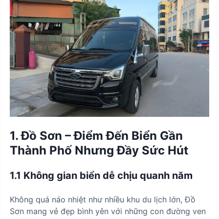
1. Đồ Sơn – Điểm Đến Biển Gần
Thành Phố Nhưng Đầy Sức Hút
1.1 Không gian biển dễ chịu quanh năm
Không quá náo nhiệt như nhiều khu du lịch lớn, Đồ
Sơn mang vẻ đẹp bình yên với những con đường ven