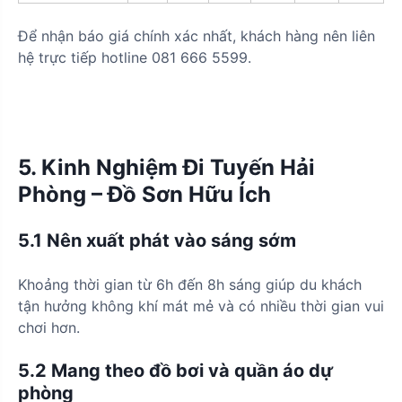
Để nhận báo giá chính xác nhất, khách hàng nên liên
hệ trực tiếp hotline 081 666 5599.
5. Kinh Nghiệm Đi Tuyến Hải
Phòng – Đồ Sơn Hữu Ích
5.1 Nên xuất phát vào sáng sớm
Khoảng thời gian từ 6h đến 8h sáng giúp du khách
tận hưởng không khí mát mẻ và có nhiều thời gian vui
chơi hơn.
5.2 Mang theo đồ bơi và quần áo dự
phòng