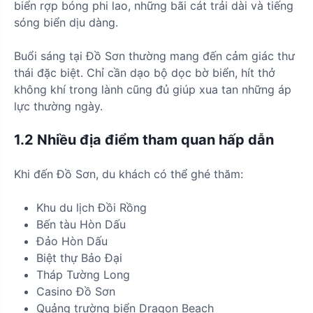
biển rợp bóng phi lao, những bãi cát trải dài và tiếng
sóng biển dịu dàng.
Buổi sáng tại Đồ Sơn thường mang đến cảm giác thư
thái đặc biệt. Chỉ cần dạo bộ dọc bờ biển, hít thở
không khí trong lành cũng đủ giúp xua tan những áp
lực thường ngày.
1.2 Nhiều địa điểm tham quan hấp dẫn
Khi đến Đồ Sơn, du khách có thể ghé thăm:
Khu du lịch Đồi Rồng
Bến tàu Hòn Dấu
Đảo Hòn Dấu
Biệt thự Bảo Đại
Tháp Tường Long
Casino Đồ Sơn
Quảng trường biển Dragon Beach