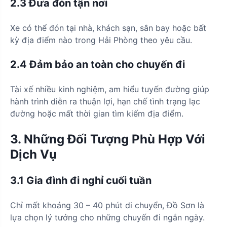
2.3 Đưa đón tận nơi
Xe có thể đón tại nhà, khách sạn, sân bay hoặc bất
kỳ địa điểm nào trong Hải Phòng theo yêu cầu.
2.4 Đảm bảo an toàn cho chuyến đi
Tài xế nhiều kinh nghiệm, am hiểu tuyến đường giúp
hành trình diễn ra thuận lợi, hạn chế tình trạng lạc
đường hoặc mất thời gian tìm kiếm địa điểm.
3. Những Đối Tượng Phù Hợp Với
Dịch Vụ
3.1 Gia đình đi nghỉ cuối tuần
Chỉ mất khoảng 30 – 40 phút di chuyển, Đồ Sơn là
lựa chọn lý tưởng cho những chuyến đi ngắn ngày.