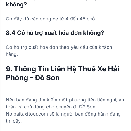
không?
Có đầy đủ các dòng xe từ 4 đến 45 chỗ.
8.4 Có hỗ trợ xuất hóa đơn không?
Có hỗ trợ xuất hóa đơn theo yêu cầu của khách
hàng.
9. Thông Tin Liên Hệ Thuê Xe Hải
Phòng – Đồ Sơn
Nếu bạn đang tìm kiếm một phương tiện tiện nghi, an
toàn và chủ động cho chuyến đi Đồ Sơn,
Noibaitaxitour.com sẽ là người bạn đồng hành đáng
tin cậy.