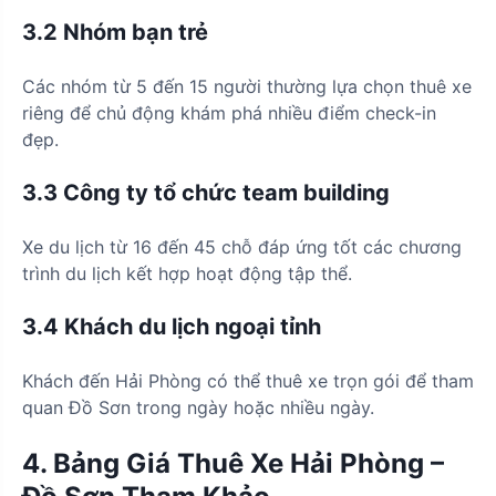
3.2 Nhóm bạn trẻ
Các nhóm từ 5 đến 15 người thường lựa chọn thuê xe
riêng để chủ động khám phá nhiều điểm check-in
đẹp.
3.3 Công ty tổ chức team building
Xe du lịch từ 16 đến 45 chỗ đáp ứng tốt các chương
trình du lịch kết hợp hoạt động tập thể.
3.4 Khách du lịch ngoại tỉnh
Khách đến Hải Phòng có thể thuê xe trọn gói để tham
quan Đồ Sơn trong ngày hoặc nhiều ngày.
4. Bảng Giá Thuê Xe Hải Phòng –