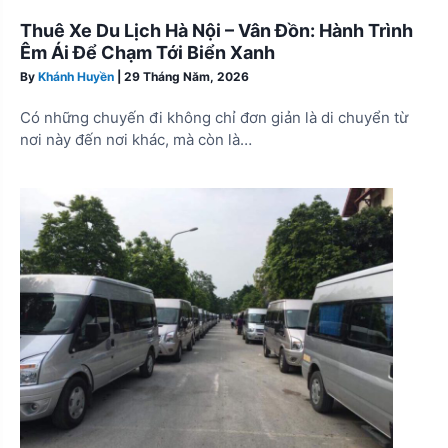
Thuê Xe Du Lịch Hà Nội – Vân Đồn: Hành Trình
Êm Ái Để Chạm Tới Biển Xanh
By
Khánh Huyền
|
29 Tháng Năm, 2026
Có những chuyến đi không chỉ đơn giản là di chuyển từ
nơi này đến nơi khác, mà còn là…