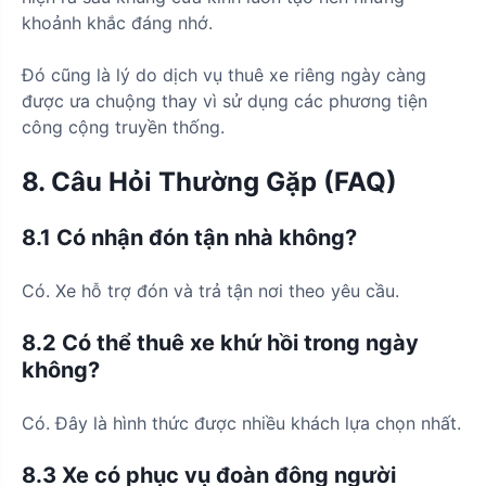
khoảnh khắc đáng nhớ.
Đó cũng là lý do dịch vụ thuê xe riêng ngày càng
được ưa chuộng thay vì sử dụng các phương tiện
công cộng truyền thống.
8. Câu Hỏi Thường Gặp (FAQ)
8.1 Có nhận đón tận nhà không?
Có. Xe hỗ trợ đón và trả tận nơi theo yêu cầu.
8.2 Có thể thuê xe khứ hồi trong ngày
không?
Có. Đây là hình thức được nhiều khách lựa chọn nhất.
8.3 Xe có phục vụ đoàn đông người