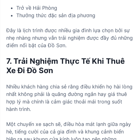
Trở về Hải Phòng
Thưởng thức đặc sản địa phương
Đây là lịch trình được nhiều gia đình lựa chọn bởi sự
nhẹ nhàng nhưng vẫn trải nghiệm được đầy đủ những
điểm nổi bật của Đồ Sơn.
7. Trải Nghiệm Thực Tế Khi Thuê
Xe Đi Đồ Sơn
Nhiều khách hàng chia sẻ rằng điều khiến họ hài lòng
nhất không phải là quãng đường ngắn hay giá thuê
hợp lý mà chính là cảm giác thoải mái trong suốt
hành trình.
Một chuyến xe sạch sẽ, điều hòa mát lạnh giữa ngày
hè, tiếng cười của cả gia đình và khung cảnh biển
hiện ra sau khung cửa kính luôn tạo nên những