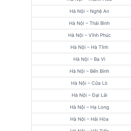
Hà Nội – Nghệ An
Hà Nội – Thái Bình
Hà Nội – Vĩnh Phúc
Hà Nội – Hà Tĩnh
Hà Nội – Ba Vì
Hà Nội – Bến Bính
Hà Nội – Cửa Lò
Hà Nội – Đại Lải
Hà Nội – Hạ Long
Hà Nội – Hải Hòa