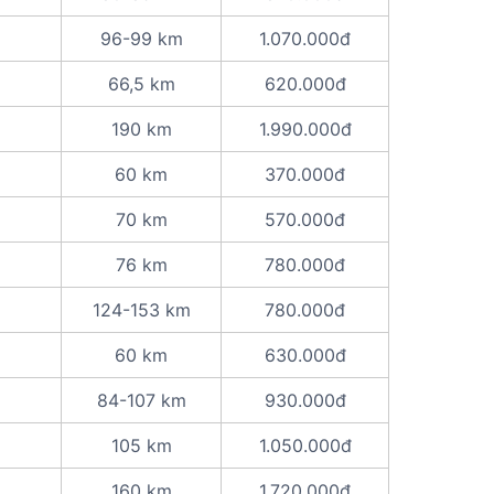
96-99 km
1.070.000đ
66,5 km
620.000đ
190 km
1.990.000đ
60 km
370.000đ
70 km
570.000đ
76 km
780.000đ
124-153 km
780.000đ
60 km
630.000đ
84-107 km
930.000đ
105 km
1.050.000đ
160 km
1.720.000đ