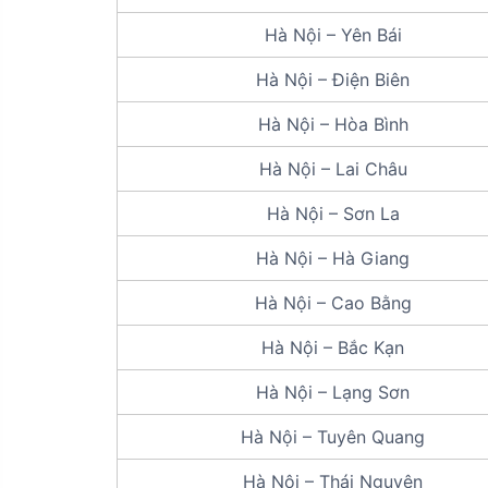
Hà Nội – Yên Bái
Hà Nội – Điện Biên
Hà Nội – Hòa Bình
Hà Nội – Lai Châu
Hà Nội – Sơn La
Hà Nội – Hà Giang
Hà Nội – Cao Bằng
Hà Nội – Bắc Kạn
Hà Nội – Lạng Sơn
Hà Nội – Tuyên Quang
Hà Nội – Thái Nguyên