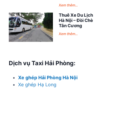
Xem thêm...
Thuê Xe Du Lịch
Hà Nội – Đồi Chè
Tân Cương
Xem thêm...
Dịch vụ Taxi Hải Phòng:
Xe ghép Hải Phòng Hà Nội
Xe ghép Hạ Long