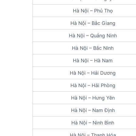
Hà Nội – Phú Thọ
Hà Nội – Bắc Giang
Hà Nội – Quảng Ninh
Hà Nội – Bắc Ninh
Hà Nội – Hà Nam
Hà Nội – Hải Dương
Hà Nội – Hải Phòng
Hà Nội – Hưng Yên
Hà Nội – Nam Định
Hà Nội – Ninh Bình
Hà Nội – Thanh Hóa