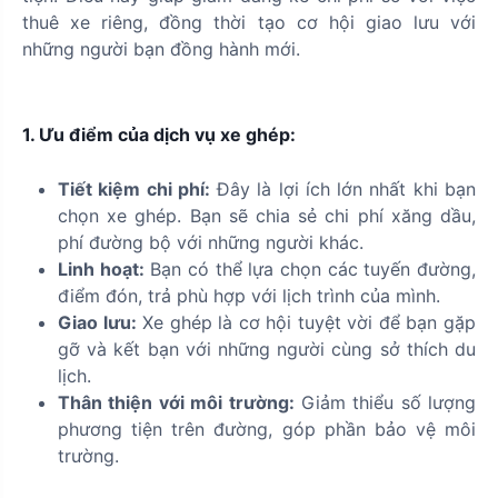
thuê xe riêng, đồng thời tạo cơ hội giao lưu với
những người bạn đồng hành mới.
1. Ưu điểm của dịch vụ xe ghép:
Tiết kiệm chi phí:
Đây là lợi ích lớn nhất khi bạn
chọn xe ghép. Bạn sẽ chia sẻ chi phí xăng dầu,
phí đường bộ với những người khác.
Linh hoạt:
Bạn có thể lựa chọn các tuyến đường,
điểm đón, trả phù hợp với lịch trình của mình.
Giao lưu:
Xe ghép là cơ hội tuyệt vời để bạn gặp
gỡ và kết bạn với những người cùng sở thích du
lịch.
Thân thiện với môi trường:
Giảm thiểu số lượng
phương tiện trên đường, góp phần bảo vệ môi
trường.