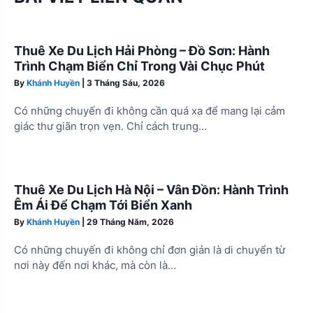
Thuê Xe Du Lịch Hải Phòng – Đồ Sơn: Hành
Trình Chạm Biển Chỉ Trong Vài Chục Phút
By
Khánh Huyền
|
3 Tháng Sáu, 2026
Có những chuyến đi không cần quá xa để mang lại cảm
giác thư giãn trọn vẹn. Chỉ cách trung…
Thuê Xe Du Lịch Hà Nội – Vân Đồn: Hành Trình
Êm Ái Để Chạm Tới Biển Xanh
By
Khánh Huyền
|
29 Tháng Năm, 2026
Có những chuyến đi không chỉ đơn giản là di chuyển từ
nơi này đến nơi khác, mà còn là…