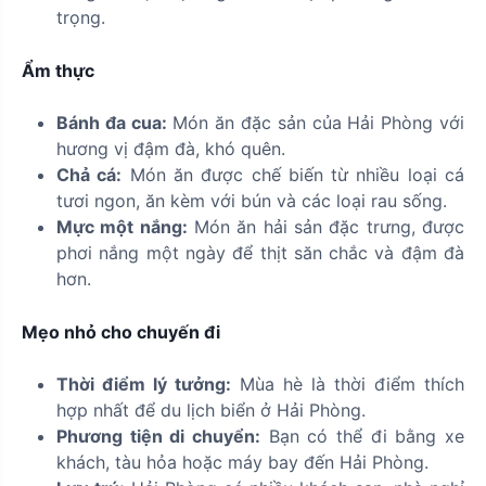
trọng.
Ẩm thực
Bánh đa cua:
Món ăn đặc sản của Hải Phòng với
hương vị đậm đà, khó quên.
Chả cá:
Món ăn được chế biến từ nhiều loại cá
tươi ngon, ăn kèm với bún và các loại rau sống.
Mực một nắng:
Món ăn hải sản đặc trưng, được
phơi nắng một ngày để thịt săn chắc và đậm đà
hơn.
Mẹo nhỏ cho chuyến đi
Thời điểm lý tưởng:
Mùa hè là thời điểm thích
hợp nhất để du lịch biển ở Hải Phòng.
Phương tiện di chuyển:
Bạn có thể đi bằng xe
khách, tàu hỏa hoặc máy bay đến Hải Phòng.