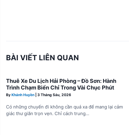
BÀI VIẾT LIÊN QUAN
Thuê Xe Du Lịch Hải Phòng – Đồ Sơn: Hành
Trình Chạm Biển Chỉ Trong Vài Chục Phút
By
Khánh Huyền
|
3 Tháng Sáu, 2026
Có những chuyến đi không cần quá xa để mang lại cảm
giác thư giãn trọn vẹn. Chỉ cách trung…