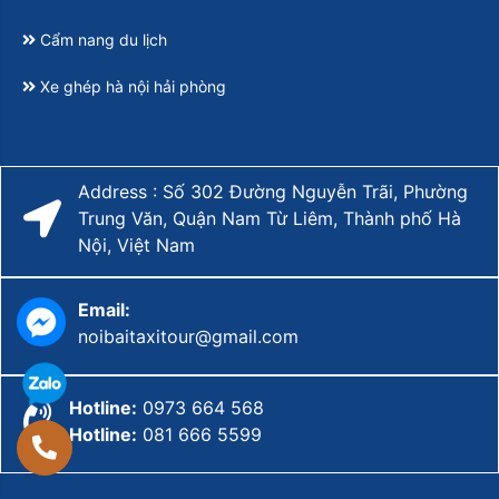
Cẩm nang du lịch
Xe ghép hà nội hải phòng
Address : Số 302 Đường Nguyễn Trãi, Phường
Trung Văn, Quận Nam Từ Liêm, Thành phố Hà
Nội, Việt Nam
Email:
noibaitaxitour@gmail.com
Hotline:
0973 664 568
Hotline:
081 666 5599