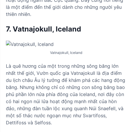
là một điểm đến thế giới dành cho những người yêu
thiên nhiên.
7. Vatnajokull, Iceland
Vatnajokull, Iceland
Là quê hương của một trong những sông băng lớn
nhất thế giới, Vườn quốc gia Vatnajokull là địa điểm
du lịch châu Âu lý tưởng để khám phá các hang động
băng. Nhưng không chỉ có những con sông băng bao
phủ phần lớn nửa phía đông của Iceland, nơi đây còn
có hai ngọn núi lửa hoạt động mạnh nhất của hòn
đảo, những đàn tuần lộc xung quanh Núi Snaefell, và
một số thác nước ngoạn mục như Svartifoss,
Dettifoss và Selfoss.