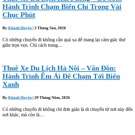
Hành Trình Chạm Biển Chỉ Trong Vài
Chục Phút
By
Khánh Huyền
|
3 Tháng Sáu, 2026
Có những chuyến đi không cần quá xa để mang lại cảm giác thư
giãn trọn vẹn. Chỉ cách trung…
Thuê Xe Du Lịch Hà Nội – Vân Đồn:
Hành Trình Êm Ái Để Chạm Tới Biển
Xanh
By
Khánh Huyền
|
29 Tháng Năm, 2026
Có những chuyến đi không chỉ đơn giản là di chuyển từ nơi này đến
nơi khác, mà còn là…