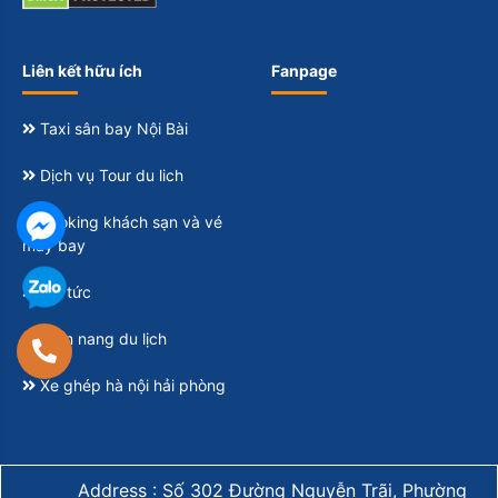
Liên kết hữu ích
Fanpage
Taxi sân bay Nội Bài
Dịch vụ Tour du lich
Booking khách sạn và vé
máy bay
Tin tức
Cẩm nang du lịch
Xe ghép hà nội hải phòng
Address : Số 302 Đường Nguyễn Trãi, Phường