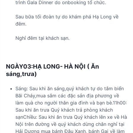
trình Gala Dinner do onbooking tổ chức.
Sau bữa tối đoàn tự do khám phá Hạ Long về
đêm.
Nghỉ đêm tại khách sạn.
NGÀY03:HẠ LONG- HÀ NỘI ( Ăn
sáng,trưa)
Sáng: Sau khi ăn sáng,quý khách tự do tắm biển
Bãi Cháy,mua sắm các đặc sản địa phương về
làm quà cho người thân gia đình và bạn bè.11h00:
Sau khi ăn trưa Quý khách trả phòng khách
sạnChiều: Sau khi ăn trưa Quý khách lên xe về Hà
Nội trên đường về quý khách dừng chân nghỉ tại
Hải Dương mua bánh Đậu Xanh, bánh Gai về làm