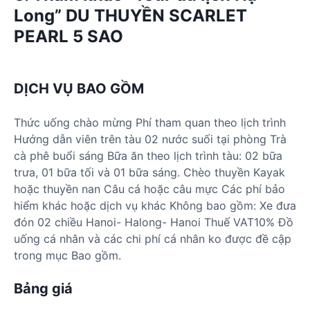
Long” DU THUYỀN SCARLET
PEARL 5 SAO
DỊCH VỤ BAO GỒM
Thức uống chào mừng Phí tham quan theo lịch trình
Hướng dẫn viên trên tàu 02 nước suối tại phòng Trà
cà phê buổi sáng Bữa ăn theo lịch trình tàu: 02 bữa
trưa, 01 bữa tối và 01 bữa sáng. Chèo thuyền Kayak
hoặc thuyền nan Câu cá hoặc câu mực Các phí bảo
hiểm khác hoặc dịch vụ khác Không bao gồm: Xe đưa
đón 02 chiều Hanoi- Halong- Hanoi Thuế VAT10% Đồ
uống cá nhân và các chi phí cá nhân ko được đề cập
trong mục Bao gồm.
Bảng giá