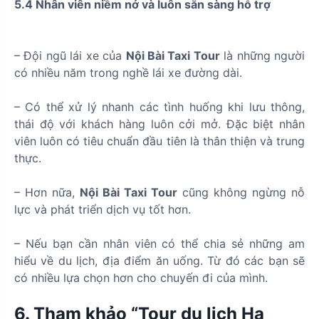
5.4 Nhân viên niềm nở và luôn sẵn sàng hỗ trợ
– Đội ngũ lái xe của
Nội Bài Taxi Tour
là những người
có nhiều năm trong nghề lái xe đường dài.
– Có thể xử lý nhanh các tình huống khi lưu thông,
thái độ với khách hàng luôn cởi mở. Đặc biệt nhân
viên luôn có tiêu chuẩn đầu tiên là thân thiện và trung
thực.
– Hơn nữa,
Nội Bài Taxi Tour
cũng không ngừng nỗ
lực và phát triển dịch vụ tốt hơn.
– Nếu bạn cần nhân viên có thể chia sẻ những am
hiểu về du lịch, địa điểm ăn uống. Từ đó các bạn sẽ
có nhiều lựa chọn hơn cho chuyến đi của mình.
6. Tham khảo “Tour du lịch Hạ