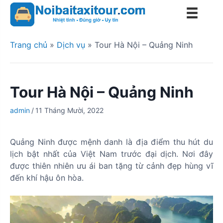
S
k
i
p
Trang chủ
»
Dịch vụ
»
Tour Hà Nội – Quảng Ninh
t
o
c
Tour Hà Nội – Quảng Ninh
o
n
admin
/
11 Tháng Mười, 2022
t
e
n
Quảng Ninh được mệnh danh là địa điểm thu hút du
t
lịch bật nhất của Việt Nam trước đại dịch. Nơi đây
được thiên nhiên ưu ái ban tặng từ cảnh đẹp hùng vĩ
đến khí hậu ôn hòa.