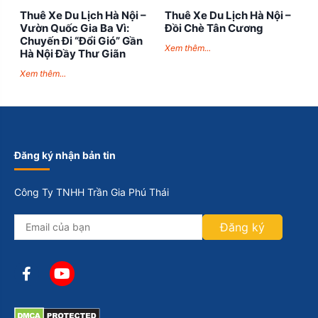
Thuê Xe Du Lịch Hà Nội –
Thuê Xe Du Lịch Hà Nội –
Vườn Quốc Gia Ba Vì:
Đồi Chè Tân Cương
Chuyến Đi “Đổi Gió” Gần
Xem thêm...
Hà Nội Đầy Thư Giãn
Xem thêm...
Đăng ký nhận bản tin
Công Ty TNHH Trần Gia Phú Thái
Đăng ký