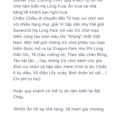
chơi tắm biển Hạ Long.Trưa: Ăn trưa tại nhà
hàng.Về khách sạn nghỉ trưa.
Chiều: Chiều di chuyển đến Tổ hợp vui chơi ven
với nhiều hạng mục giải trí hấp dẫn như thế giới
Sunworld Hạ Long Park với các trò chơi mạo
hiểm cùng tàu lượn siêu tốc “khủng” nhất Việt
Nam. Một thế giới những trò chơi phiêu lưu mạo
hiểm được mở ra tại Dragon Park như Phi Long
thần tốc, Tê Giác cuồng nộ, Theo dấu chân Rồng,
Tàu hải tặc…; hay những trò chơi dành cho gia
đình vui nhộn và hấp dẫn: Hành trình bí ấn, Chiếc
ô kỳ diệu, Vũ điệu Lốc xoáy, Binh đoàn bò sát… (
Chi phí tự túc).
Hoặc quý khách có thể tự do tắm biển tại Bãi
Cháy,
18h00: Ăn tối tại nhà hàng. Và tham gia chương