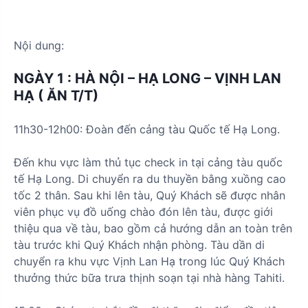
Nội dung:
NGÀY 1 : HÀ NỘI – HẠ LONG – VỊNH LAN
HẠ ( ĂN T/T)
11h30-12h00: Đoàn đến cảng tàu Quốc tế Hạ Long.
Đến khu vực làm thủ tục check in tại cảng tàu quốc
tế Hạ Long. Di chuyển ra du thuyền bằng xuồng cao
tốc 2 thân. Sau khi lên tàu, Quý Khách sẽ được nhân
viên phục vụ đồ uống chào đón lên tàu, được giới
thiệu qua về tàu, bao gồm cả hướng dẫn an toàn trên
tàu trước khi Quý Khách nhận phòng. Tàu dần di
chuyển ra khu vực Vịnh Lan Hạ trong lúc Quý Khách
thưởng thức bữa trưa thịnh soạn tại nhà hàng Tahiti.