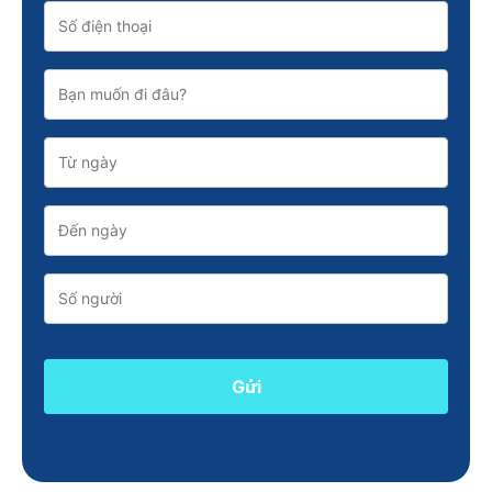
D
a
t
D
e
a
F
t
o
e
r
F
m
o
a
r
t
m
:
a
M
t
M