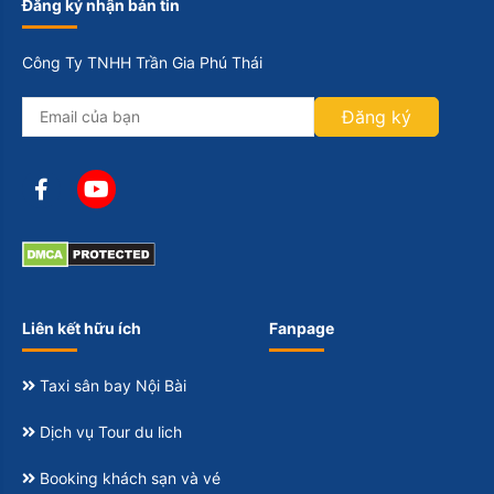
Đăng ký nhận bản tin
Công Ty TNHH Trần Gia Phú Thái
Đăng ký
Liên kết hữu ích
Fanpage
Taxi sân bay Nội Bài
Dịch vụ Tour du lich
Booking khách sạn và vé