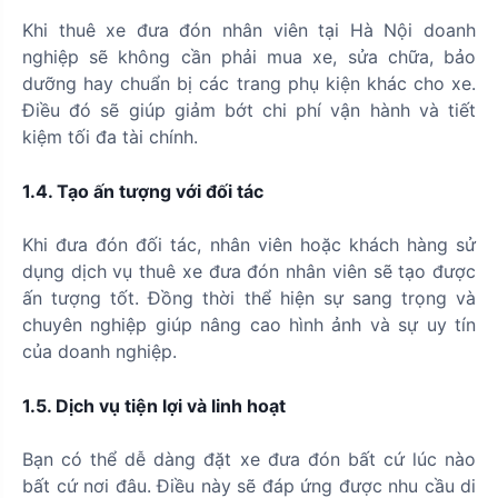
Khi thuê xe đưa đón nhân viên tại Hà Nội doanh
nghiệp sẽ không cần phải mua xe, sửa chữa, bảo
dưỡng hay chuẩn bị các trang phụ kiện khác cho xe.
Điều đó sẽ giúp giảm bớt chi phí vận hành và tiết
kiệm tối đa tài chính.
1.4. Tạo ấn tượng với đối tác
Khi đưa đón đối tác, nhân viên hoặc khách hàng sử
dụng dịch vụ thuê xe đưa đón nhân viên sẽ tạo được
ấn tượng tốt. Đồng thời thể hiện sự sang trọng và
chuyên nghiệp giúp nâng cao hình ảnh và sự uy tín
của doanh nghiệp.
1.5. Dịch vụ tiện lợi và linh hoạt
Bạn có thể dễ dàng đặt xe đưa đón bất cứ lúc nào
bất cứ nơi đâu. Điều này sẽ đáp ứng được nhu cầu di