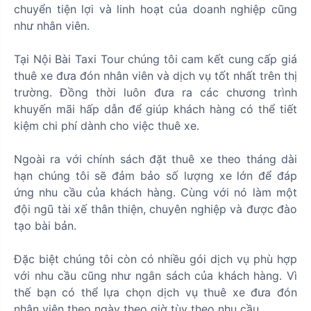
chuyển tiện lợi và linh hoạt của doanh nghiệp cũng
như nhân viên.
Tại Nội Bài Taxi Tour chúng tôi cam kết cung cấp giá
thuê xe đưa đón nhân viên và dịch vụ tốt nhất trên thị
trường. Đồng thời luôn đưa ra các chương trình
khuyến mãi hấp dẫn để giúp khách hàng có thể tiết
kiệm chi phí dành cho việc thuê xe.
Ngoài ra với chính sách đặt thuê xe theo tháng dài
hạn chúng tôi sẽ đảm bảo số lượng xe lớn để đáp
ứng nhu cầu của khách hàng. Cùng với nó làm một
đội ngũ tài xế thân thiện, chuyên nghiệp và được đào
tạo bài bản.
Đặc biệt chúng tôi còn có nhiều gói dịch vụ phù hợp
với nhu cầu cũng như ngân sách của khách hàng. Vì
thế bạn có thể lựa chọn dịch vụ thuê xe đưa đón
nhân viên theo ngày theo giờ tùy theo nhu cầu.