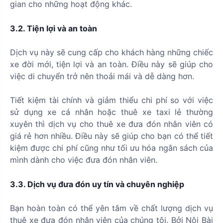
gian cho những hoạt động khác.
3.2. Tiện lợi và an toàn
Dịch vụ này sẽ cung cấp cho khách hàng những chiếc
xe đời mới, tiện lợi và an toàn. Điều này sẽ giúp cho
việc di chuyển trở nên thoải mái và dễ dàng hơn.
Tiết kiệm tài chính và giảm thiểu chi phí so với việc
sử dụng xe cá nhân hoặc thuê xe taxi lẻ thường
xuyên thì dịch vụ cho thuê xe đưa đón nhân viên có
giá rẻ hơn nhiều. Điều này sẽ giúp cho bạn có thể tiết
kiệm được chi phí cũng như tối ưu hóa ngân sách của
mình dành cho việc đưa đón nhân viên.
3.3. Dịch vụ đưa đón uy tín và chuyên nghiệp
Bạn hoàn toàn có thể yên tâm về chất lượng dịch vụ
thuê xe đưa đón nhân viên của chúng tôi. Bởi Nội Bài