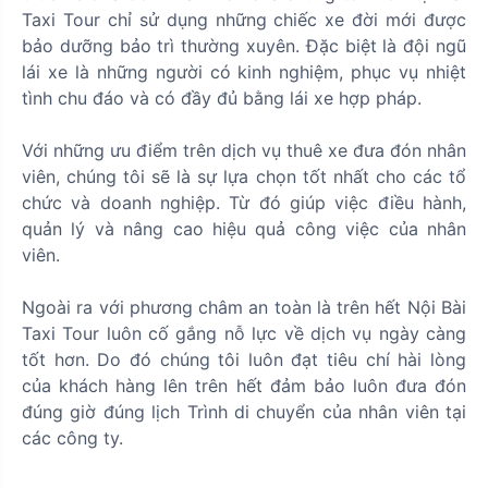
Taxi Tour chỉ sử dụng những chiếc xe đời mới được
bảo dưỡng bảo trì thường xuyên. Đặc biệt là đội ngũ
lái xe là những người có kinh nghiệm, phục vụ nhiệt
tình chu đáo và có đầy đủ bằng lái xe hợp pháp.
Với những ưu điểm trên dịch vụ thuê xe đưa đón nhân
viên, chúng tôi sẽ là sự lựa chọn tốt nhất cho các tổ
chức và doanh nghiệp. Từ đó giúp việc điều hành,
quản lý và nâng cao hiệu quả công việc của nhân
viên.
Ngoài ra với phương châm an toàn là trên hết Nội Bài
Taxi Tour luôn cố gắng nỗ lực về dịch vụ ngày càng
tốt hơn. Do đó chúng tôi luôn đạt tiêu chí hài lòng
của khách hàng lên trên hết đảm bảo luôn đưa đón
đúng giờ đúng lịch Trình di chuyển của nhân viên tại
các công ty.