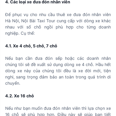
4. Các loại xe đưa đón nhân viên
Để phục vụ cho nhu cầu thuê xe đưa đón nhân viên
Hà Nội, Nội Bài Taxi Tour cung cấp với dòng xe khác
nhau với số chỗ ngồi phù hợp cho từng doanh
nghiệp. Cụ thể:
4.1. Xe 4 chỗ, 5 chỗ, 7 chỗ
Nếu bạn cần đưa đón sếp hoặc các doanh nhân
chúng tôi sẽ đề xuất sử dụng dòng xe 4 chỗ. Hầu hết
dòng xe này của chúng tôi đều là xe đời mới, tiện
nghi, sang trọng đảm bảo an toàn trong quá trình di
chuyển.
4.2. Xe 16 chỗ
Nếu như bạn muốn đưa đón nhân viên thì lựa chọn xe
16 chỗ sẽ phù hợp hơn. Điều này sẽ giúp bạn tiết