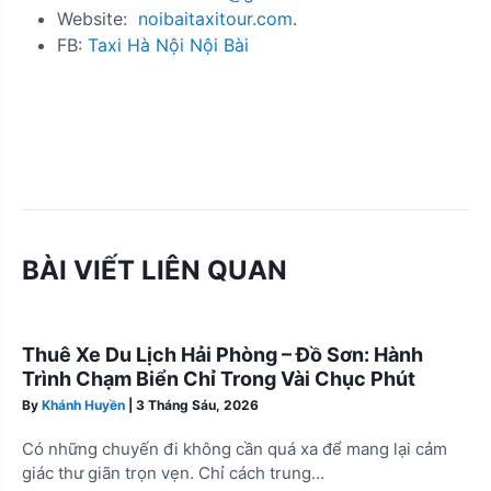
Website:
noibaitaxitour.com
.
FB:
Taxi Hà Nội Nội Bài
BÀI VIẾT LIÊN QUAN
Thuê Xe Du Lịch Hải Phòng – Đồ Sơn: Hành
Trình Chạm Biển Chỉ Trong Vài Chục Phút
By
Khánh Huyền
|
3 Tháng Sáu, 2026
Có những chuyến đi không cần quá xa để mang lại cảm
giác thư giãn trọn vẹn. Chỉ cách trung…