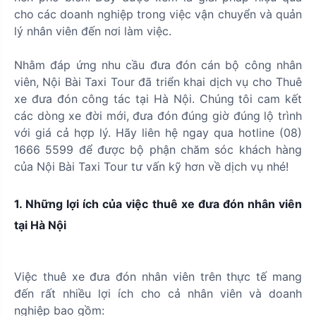
cho các doanh nghiệp trong việc vận chuyển và quản
lý nhân viên đến nơi làm việc.
Nhằm đáp ứng nhu cầu đưa đón cán bộ công nhân
viên, Nội Bài Taxi Tour đã triển khai dịch vụ cho Thuê
xe đưa đón công tác tại Hà Nội. Chúng tôi cam kết
các dòng xe đời mới, đưa đón đúng giờ đúng lộ trình
với giá cả hợp lý. Hãy liên hệ ngay qua hotline (08)
1666 5599 để được bộ phận chăm sóc khách hàng
của Nội Bài Taxi Tour tư vấn kỹ hơn về dịch vụ nhé!
1. Những lợi ích của việc thuê xe đưa đón nhân viên
tại Hà Nội
Việc thuê xe đưa đón nhân viên trên thực tế mang
đến rất nhiều lợi ích cho cả nhân viên và doanh
nghiệp bao gồm: