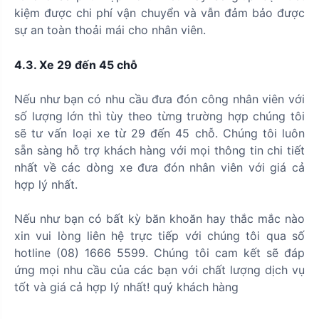
kiệm được chi phí vận chuyển và vẫn đảm bảo được
sự an toàn thoải mái cho nhân viên.
4.3. Xe 29 đến 45 chỗ
Nếu như bạn có nhu cầu đưa đón công nhân viên với
số lượng lớn thì tùy theo từng trường hợp chúng tôi
sẽ tư vấn loại xe từ 29 đến 45 chỗ. Chúng tôi luôn
sẵn sàng hỗ trợ khách hàng với mọi thông tin chi tiết
nhất về các dòng xe đưa đón nhân viên với giá cả
hợp lý nhất.
Nếu như bạn có bất kỳ băn khoăn hay thắc mắc nào
xin vui lòng liên hệ trực tiếp với chúng tôi qua số
hotline (08) 1666 5599. Chúng tôi cam kết sẽ đáp
ứng mọi nhu cầu của các bạn với chất lượng dịch vụ
tốt và giá cả hợp lý nhất! quý khách hàng