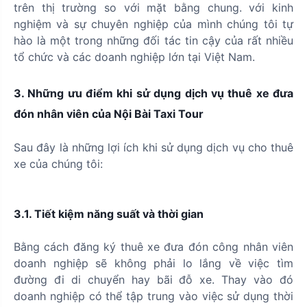
trên thị trường so với mặt bằng chung. với kinh
nghiệm và sự chuyên nghiệp của mình chúng tôi tự
hào là một trong những đối tác tin cậy của rất nhiều
tổ chức và các doanh nghiệp lớn tại Việt Nam.
3. Những ưu điểm khi sử dụng dịch vụ thuê xe đưa
đón nhân viên của Nội Bài Taxi Tour
Sau đây là những lợi ích khi sử dụng dịch vụ cho thuê
xe của chúng tôi:
3.1. Tiết kiệm năng suất và thời gian
Bằng cách đăng ký thuê xe đưa đón công nhân viên
doanh nghiệp sẽ không phải lo lắng về việc tìm
đường đi di chuyển hay bãi đỗ xe. Thay vào đó
doanh nghiệp có thể tập trung vào việc sử dụng thời