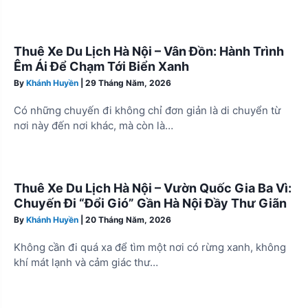
Thuê Xe Du Lịch Hà Nội – Vân Đồn: Hành Trình
Êm Ái Để Chạm Tới Biển Xanh
By
Khánh Huyền
|
29 Tháng Năm, 2026
Có những chuyến đi không chỉ đơn giản là di chuyển từ
nơi này đến nơi khác, mà còn là…
Thuê Xe Du Lịch Hà Nội – Vườn Quốc Gia Ba Vì:
Chuyến Đi “Đổi Gió” Gần Hà Nội Đầy Thư Giãn
By
Khánh Huyền
|
20 Tháng Năm, 2026
Không cần đi quá xa để tìm một nơi có rừng xanh, không
khí mát lạnh và cảm giác thư…