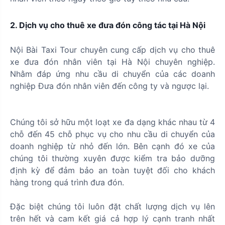
2. Dịch vụ cho thuê xe đưa đón công tác tại Hà Nội
Nội Bài Taxi Tour chuyên cung cấp dịch vụ cho thuê
xe đưa đón nhân viên tại Hà Nội chuyên nghiệp.
Nhằm đáp ứng nhu cầu di chuyển của các doanh
nghiệp Đưa đón nhân viên đến công ty và ngược lại.
Chúng tôi sở hữu một loạt xe đa dạng khác nhau từ 4
chỗ đến 45 chỗ phục vụ cho nhu cầu di chuyển của
doanh nghiệp từ nhỏ đến lớn. Bên cạnh đó xe của
chúng tôi thường xuyên được kiểm tra bảo dưỡng
định kỳ để đảm bảo an toàn tuyệt đối cho khách
hàng trong quá trình đưa đón.
Đặc biệt chúng tôi luôn đặt chất lượng dịch vụ lên
trên hết và cam kết giá cả hợp lý cạnh tranh nhất