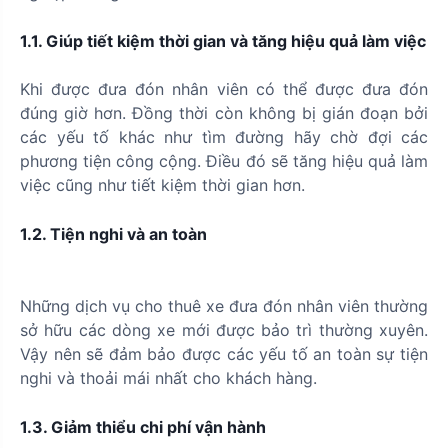
1.1. Giúp tiết kiệm thời gian và tăng hiệu quả làm việc
Khi được đưa đón nhân viên có thể được đưa đón
đúng giờ hơn. Đồng thời còn không bị gián đoạn bởi
các yếu tố khác như tìm đường hãy chờ đợi các
phương tiện công cộng. Điều đó sẽ tăng hiệu quả làm
việc cũng như tiết kiệm thời gian hơn.
1.2. Tiện nghi và an toàn
Những dịch vụ cho thuê xe đưa đón nhân viên thường
sở hữu các dòng xe mới được bảo trì thường xuyên.
Vậy nên sẽ đảm bảo được các yếu tố an toàn sự tiện
nghi và thoải mái nhất cho khách hàng.
1.3. Giảm thiểu chi phí vận hành