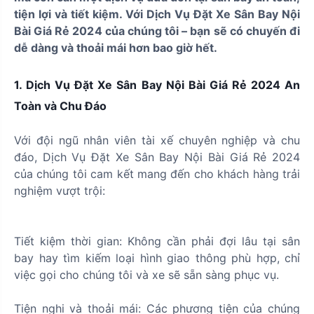
tiện lợi và tiết kiệm. Với Dịch Vụ Đặt Xe Sân Bay Nội
Bài Giá Rẻ 2024 của chúng tôi – bạn sẽ có chuyến đi
dễ dàng và thoải mái hơn bao giờ hết.
1. Dịch Vụ Đặt Xe Sân Bay Nội Bài Giá Rẻ 2024 An
Toàn và Chu Đáo
Với đội ngũ nhân viên tài xế chuyên nghiệp và chu
đáo, Dịch Vụ Đặt Xe Sân Bay Nội Bài Giá Rẻ 2024
của chúng tôi cam kết mang đến cho khách hàng trải
nghiệm vượt trội:
Tiết kiệm thời gian: Không cần phải đợi lâu tại sân
bay hay tìm kiếm loại hình giao thông phù hợp, chỉ
việc gọi cho chúng tôi và xe sẽ sẵn sàng phục vụ.
Tiện nghi và thoải mái: Các phương tiện của chúng