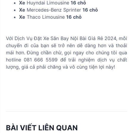
Xe
Huyndai Limousine
16 chỗ
Xe
Mercedes-Benz Sprinter
16 chỗ
Xe
Thaco Limousine
16 chỗ
Với Dịch Vụ Đặt Xe Sân Bay Nội Bài Giá Rẻ 2024, mỗi
chuyến đi của bạn sẽ trở nên dễ dàng hơn và thoải
mái hơn. Đừng chần chừ, gọi ngay cho chúng tôi qua
hotline 081 666 5599 để trải nghiệm dịch vụ chất
lượng, giá cả phải chăng và vô cùng tiện lợi này!
BÀI VIẾT LIÊN QUAN