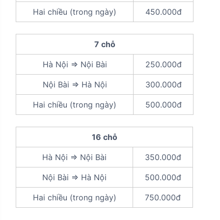
Hai chiều (trong ngày)
450.000đ
7 chỗ
Hà Nội => Nội Bài
250.000đ
Nội Bài => Hà Nội
300.000đ
Hai chiều (trong ngày)
500.000đ
16 chỗ
Hà Nội => Nội Bài
350.000đ
Nội Bài => Hà Nội
500.000đ
Hai chiều (trong ngày)
750.000đ