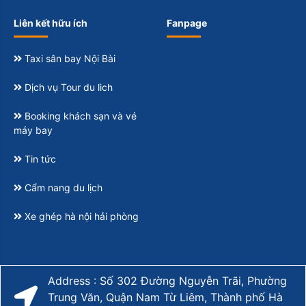
Liên kết hữu ích
Fanpage
Taxi sân bay Nội Bài
Dịch vụ Tour du lich
Booking khách sạn và vé
máy bay
Tin tức
Cẩm nang du lịch
Xe ghép hà nội hải phòng
Address : Số 302 Đường Nguyễn Trãi, Phường
Trung Văn, Quận Nam Từ Liêm, Thành phố Hà