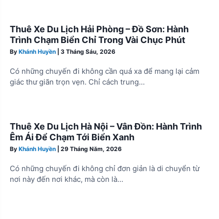
Thuê Xe Du Lịch Hải Phòng – Đồ Sơn: Hành
Trình Chạm Biển Chỉ Trong Vài Chục Phút
By
Khánh Huyền
|
3 Tháng Sáu, 2026
Có những chuyến đi không cần quá xa để mang lại cảm
giác thư giãn trọn vẹn. Chỉ cách trung…
Thuê Xe Du Lịch Hà Nội – Vân Đồn: Hành Trình
Êm Ái Để Chạm Tới Biển Xanh
By
Khánh Huyền
|
29 Tháng Năm, 2026
Có những chuyến đi không chỉ đơn giản là di chuyển từ
nơi này đến nơi khác, mà còn là…