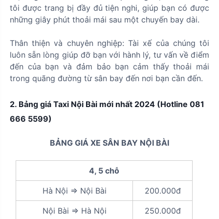
tôi được trang bị đầy đủ tiện nghi, giúp bạn có được
những giây phút thoải mái sau một chuyến bay dài.
Thân thiện và chuyên nghiệp: Tài xế của chúng tôi
luôn sẵn lòng giúp đỡ bạn với hành lý, tư vấn về điểm
đến của bạn và đảm bảo bạn cảm thấy thoải mái
trong quãng đường từ sân bay đến nơi bạn cần đến.
2. Bảng giá Taxi Nội Bài mới nhất 2024 (Hotline 081
666 5599)
BẢNG GIÁ XE SÂN BAY NỘI BÀI
4, 5 chỗ
Hà Nội => Nội Bài
200.000đ
Nội Bài => Hà Nội
250.000đ