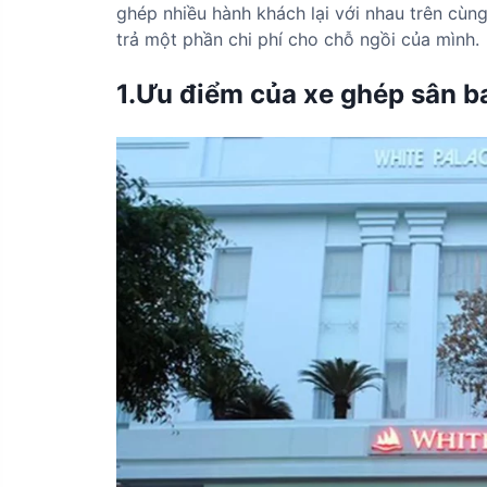
ghép nhiều hành khách lại với nhau trên cùng
trả một phần chi phí cho chỗ ngồi của mình.
1.Ưu điểm của xe ghép sân ba