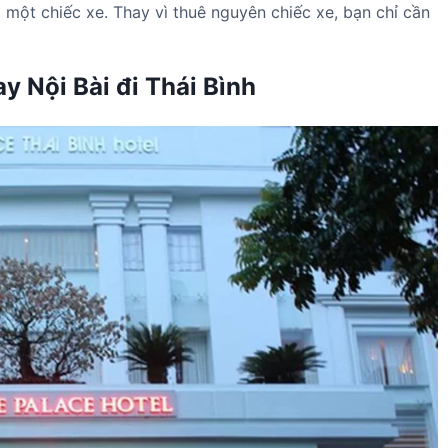
 một chiếc xe. Thay vì thuê nguyên chiếc xe, bạn chỉ cần
y Nội Bài đi Thái Bình