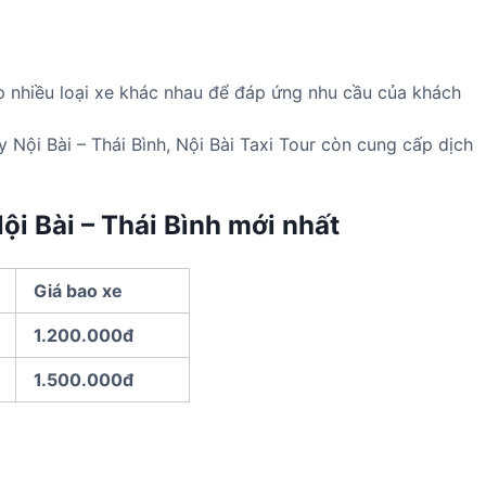
p nhiều loại xe khác nhau để đáp ứng nhu cầu của khách
 Nội Bài – Thái Bình, Nội Bài Taxi Tour còn cung cấp dịch
ội Bài – Thái Bình mới nhất
Giá bao xe
1.200.000đ
1.500.000đ