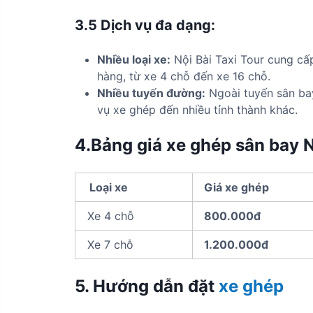
3.5
Dịch vụ đa dạng:
Nhiều loại xe:
Nội Bài Taxi Tour cung cấ
hàng, từ xe 4 chỗ đến xe 16 chỗ.
Nhiều tuyến đường:
Ngoài tuyến sân bay
vụ xe ghép đến nhiều tỉnh thành khác.
4.Bảng giá xe ghép sân bay N
Loại xe
Giá xe ghép
Xe 4 chỗ
800.000đ
Xe 7 chỗ
1.200.000đ
5. Hướng dẫn đặt
xe ghép