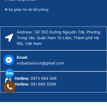
Xe ghép hà nội hải phòng
Address : Số 302 Đường Nguyễn Trãi, Phường
Trung Văn, Quận Nam Từ Liêm, Thành phố Hà
Nội, Việt Nam
Email:
noibaitaxitour@gmail.com
Hotline:
0973 664 568
Hotline:
081 666 5599