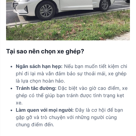
Tại sao nên chọn xe ghép?
Ngân sách hạn hẹp:
Nếu bạn muốn tiết kiệm chi
phí đi lại mà vẫn đảm bảo sự thoải mái, xe ghép
là lựa chọn hoàn hảo.
Tránh tắc đường:
Đặc biệt vào giờ cao điểm, xe
ghép có thể giúp bạn tránh được tình trạng kẹt
xe.
Làm quen với mọi người:
Đây là cơ hội để bạn
gặp gỡ và trò chuyện với những người cùng
chung điểm đến.