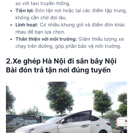
so với taxi truyền thống.
Tiện lợi:
Đón tận nơi hoặc tại các điểm tập trung,
không cần chờ đợi lâu.
Linh hoạt:
Có nhiều khung giờ và điểm đón khác
nhau để bạn lựa chọn.
Thân thiện với môi trường:
Giảm thiểu lượng xe
chạy trên đường, góp phần bảo vệ môi trường.
2.Xe ghép Hà Nội đi sân bây Nội
Bài đón trả tận nơi đúng tuyến