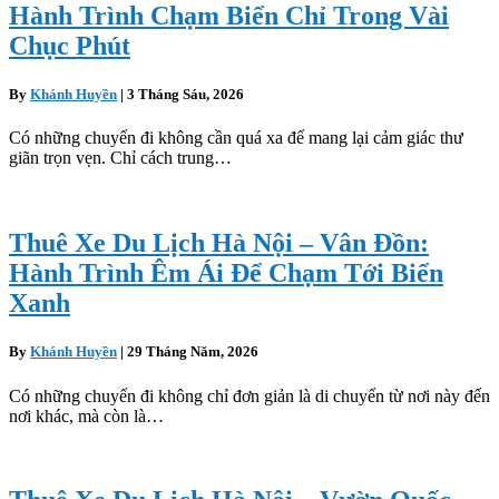
Hành Trình Chạm Biển Chỉ Trong Vài
Chục Phút
By
Khánh Huyền
|
3 Tháng Sáu, 2026
Có những chuyến đi không cần quá xa để mang lại cảm giác thư
giãn trọn vẹn. Chỉ cách trung…
Thuê Xe Du Lịch Hà Nội – Vân Đồn:
Hành Trình Êm Ái Để Chạm Tới Biển
Xanh
By
Khánh Huyền
|
29 Tháng Năm, 2026
Có những chuyến đi không chỉ đơn giản là di chuyển từ nơi này đến
nơi khác, mà còn là…