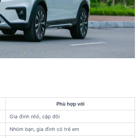
Phù hợp với
Gia đình nhỏ, cặp đôi
Nhóm bạn, gia đình có trẻ em