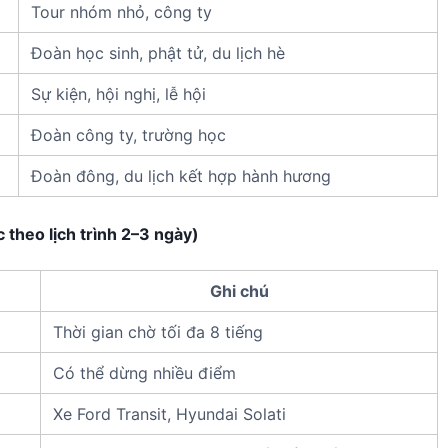
Tour nhóm nhỏ, công ty
Đoàn học sinh, phật tử, du lịch hè
Sự kiện, hội nghị, lễ hội
Đoàn công ty, trường học
Đoàn đông, du lịch kết hợp hành hương
 theo lịch trình 2–3 ngày)
Ghi chú
Thời gian chờ tối đa 8 tiếng
Có thể dừng nhiều điểm
Xe Ford Transit, Hyundai Solati