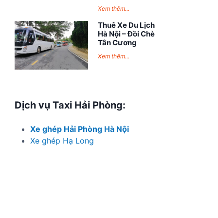
Xem thêm...
Thuê Xe Du Lịch
Hà Nội – Đồi Chè
Tân Cương
Xem thêm...
Dịch vụ Taxi Hải Phòng:
Xe ghép Hải Phòng Hà Nội
Xe ghép Hạ Long