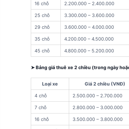
16 chỗ
2.200.000 – 2.400.000
25 chỗ
3.300.000 – 3.600.000
29 chỗ
3.600.000 – 4.000.000
35 chỗ
4.200.000 – 4.500.000
45 chỗ
4.800.000 – 5.200.000
➤ Bảng giá thuê xe 2 chiều (trong ngày hoặc
Loại xe
Giá 2 chiều (VNĐ)
4 chỗ
2.500.000 – 2.700.000
7 chỗ
2.800.000 – 3.000.000
16 chỗ
3.500.000 – 3.800.000