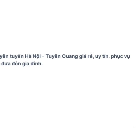
yên tuyến Hà Nội – Tuyên Quang giá rẻ, uy tín, phục vụ
 đưa đón gia đình.