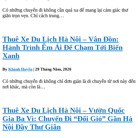
Có những chuyến đi không cần quá xa để mang lại cảm giác thư
giãn trọn vẹn. Chỉ cách trung…
Thuê Xe Du Lịch Hà Nội – Vân Đồn:
Hành Trình Êm Ái Để Chạm Tới Biển
Xanh
By
Khánh Huyền
|
29 Tháng Năm, 2026
Có những chuyến đi không chỉ đơn giản là di chuyển từ nơi này đến
nơi khác, mà còn là…
Thuê Xe Du Lịch Hà Nội – Vườn Quốc
Gia Ba Vì: Chuyến Đi “Đổi Gió” Gần Hà
Nội Đầy Thư Giãn